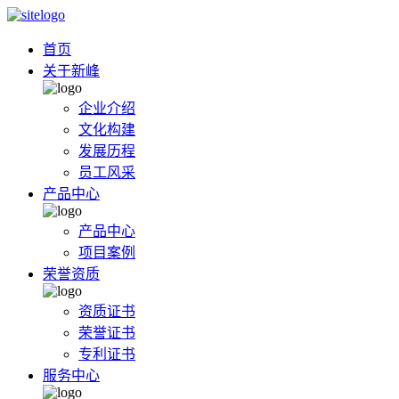
首页
关于新峰
企业介绍
文化构建
发展历程
员工风采
产品中心
产品中心
项目案例
荣誉资质
资质证书
荣誉证书
专利证书
服务中心