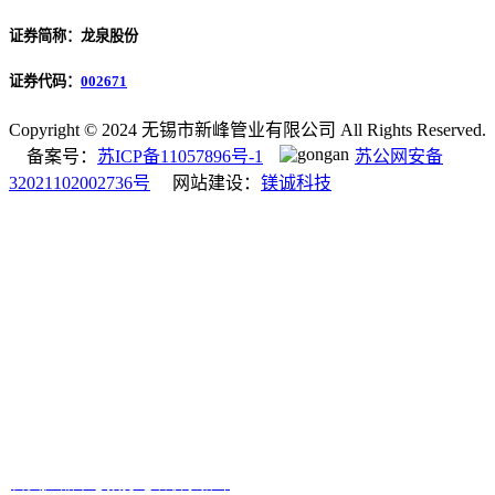
证券简称：龙泉股份
证券代码：
002671
Copyright © 2024 无锡市新峰管业有限公司 All Rights Reserved.
备案号：
苏ICP备11057896号-1
苏公网安备
32021102002736号
网站建设：
镁诚科技
首页
产品中心
拨打电话
联系新峰