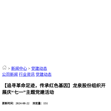
>
新闻中心
>
党建动态
公司新闻
行业资讯
党建动态
【追寻革命足迹，传承红色基因】龙泉股份组织开
展庆“七一”主题党建活动
更新时间：2024-08-22 浏览量：
151